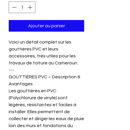
Ajouter au panier
Voici un détail complet sur les
gouttières PVC et leurs
accessoires, très utiles pour les
travaux de toiture au Cameroun :
---
GOUTTIÈRES PVC – Description &
Avantages
Les gouttières en PVC
(Polychlorure de vinyle) sont
légères, résistantes et faciles à
installer. Elles permettent de
collecter et diriger les eaux de pluie
loin des murs et fondations du