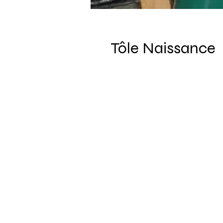
Tôle Naissance