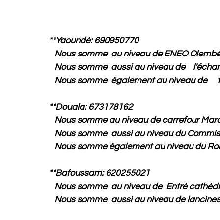
**Yaoundé: 690950770
Nous somme au niveau de ENEO Olembé
Nous somme aussi au niveau de l'éch
Nous somme également au niv
**Douala: 673178162
Nous somme au niveau de carrefour Mar
Nous somme aussi au niveau du
Commis
Nous somme également au niveau du Ro
**Bafoussam: 620255021
Nous somme au niveau de
Entré cathéd
Nous somme aussi au niveau de lancines 