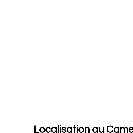
Localisation au Cam