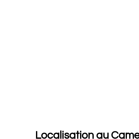
Localisation au Cam