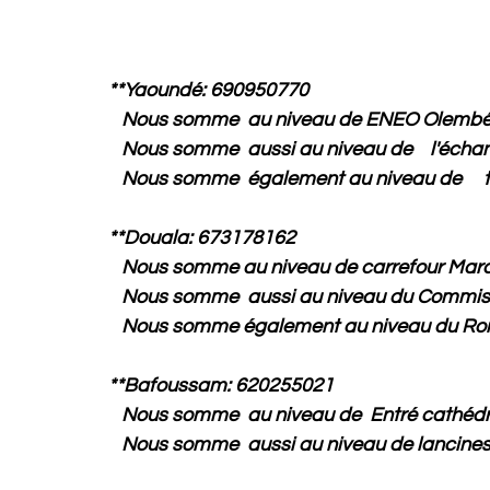
**Yaoundé: 690950770
Nous somme au niveau de ENEO Olembé
Nous somme aussi au niveau de l'éch
Nous somme également au niv
**Douala: 673178162
Nous somme au niveau de carrefour Mar
Nous somme aussi au niveau du
Commis
Nous somme également au niveau du Ro
**Bafoussam: 620255021
Nous somme au niveau de
Entré cathéd
Nous somme aussi au niveau de lancines 