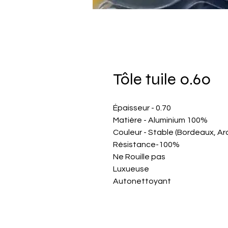
Tôle tuile 0.60
Épaisseur - 0.70
Matière - Aluminium 100%
Couleur - Stable (Bordeaux, Ard
Résistance-100%
Ne Rouille pas
Luxueuse
Autonettoyant