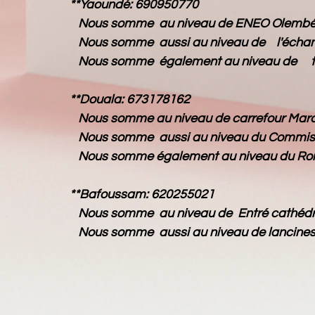
**Yaoundé: 690950770
Nous somme au niveau de ENEO Olembé
Nous somme aussi au niveau de l'éch
Nous somme également au niv
**Douala: 673178162
Nous somme au niveau de carrefour Mar
Nous somme aussi au niveau du
Commis
Nous somme également au niveau du Ro
**Bafoussam: 620255021
Nous somme au niveau de
Entré cathéd
Nous somme aussi au niveau de lancines 