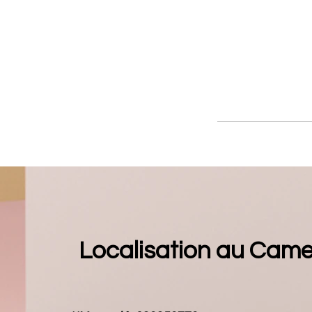
Localisation au Cam